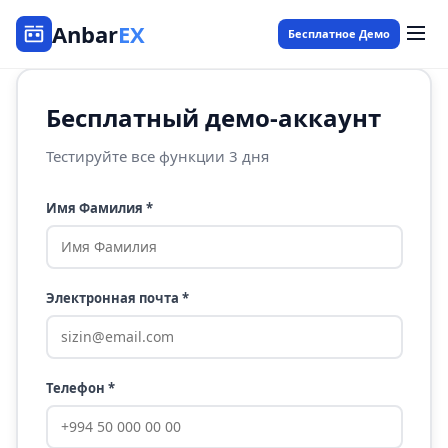
Anbar
EX
Бесплатное Демо
Бесплатный демо-аккаунт
Тестируйте все функции 3 дня
Имя Фамилия *
Электронная почта *
Телефон *