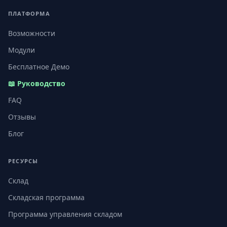
ПЛАТФОРМА
Возможности
Модули
Бесплатное Демо
📖 Руководство
FAQ
Отзывы
Блог
РЕСУРСЫ
Склад
Складская программа
Программа управления складом