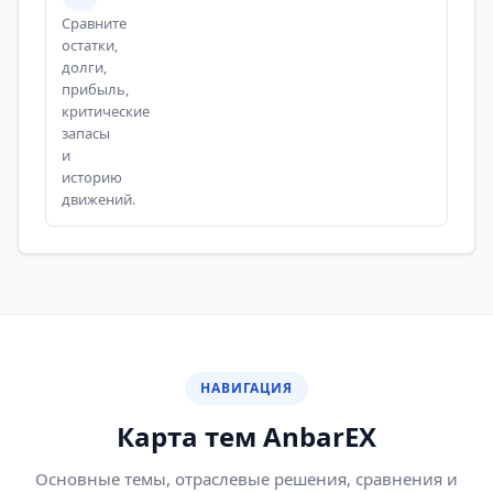
Сравните
остатки,
долги,
прибыль,
критические
запасы
и
историю
движений.
НАВИГАЦИЯ
Карта тем AnbarEX
Основные темы, отраслевые решения, сравнения и