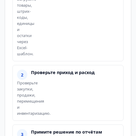
товары,
штрих-
коды,
единицы
и
остатки
через
Excel-
шаблон.
Проверьте приход и расход
Проверьте
закупки,
продажи,
перемещения
и
инвентаризацию.
Примите решение по отчётам