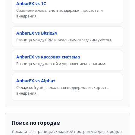
AnbarEX vs 1C
Сравнение локальной поддержки, простоты и
внедрения.
AnbarEX vs Bitrix24
Разница между CRM и реальным складским учётом.
AnbarEX vs кассовая система
Разница между кассой и управлением запасами.
AnbarEX vs Alpha+
Складской учёт, локальная поддержка и скорость
внедрения.
Поиск по городам
Локальные страницы складской программы для городов