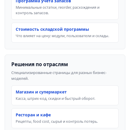
Программа учёта запасов
Минимальные остатки, reorder, расхождения и
контроль запасов.
Стоимость складской программы
Что влияет на цену: модули, пользователи и склады.
Решения по отраслям
Специализированные страницы для разных бизнес-
моделей.
Магазин и супермаркет
Касса, штрих-код, скидки и быстрый оборот.
Ресторан и кафе
Рецепты, food cost, сырьё и контроль потерь.