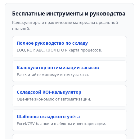
Бесплатные инструменты и руководства
Калькуляторы и практические материалы с реальной
пользой.
Полное руководство по складу
EOQ, ROP, ABC, FIFO/FEFO и карта процессов.
Калькулятор оптимизации запасов
Рассчитайте минимум и точку заказа.
Складской ROI-калькулятор
Оцените экономию от автоматизации.
Шаблоны складского учёта
Excel/CSV-бланки и шаблоны инвентаризации.