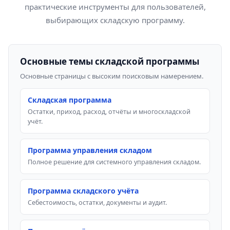
практические инструменты для пользователей,
выбирающих складскую программу.
Основные темы складской программы
Основные страницы с высоким поисковым намерением.
Складская программа
Остатки, приход, расход, отчёты и многоскладской
учёт.
Программа управления складом
Полное решение для системного управления складом.
Программа складского учёта
Себестоимость, остатки, документы и аудит.