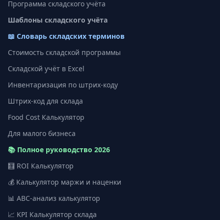
Программа складского учёта
Шаблоны складского учёта
📖 Словарь складских терминов
Стоимость складской программы
Складской учёт в Excel
Инвентаризация по штрих-коду
Штрих-код для склада
Food Cost Калькулятор
Для малого бизнеса
📚 Полное руководство 2026
🧮 ROI Калькулятор
💰 Калькулятор маржи и наценки
📊 ABC-анализ калькулятор
📈 KPI Калькулятор склада