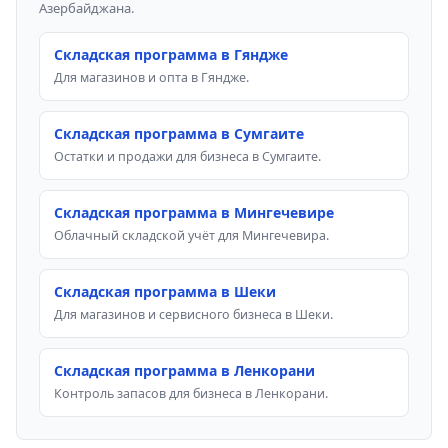
Азербайджана.
Складская программа в Гяндже
Для магазинов и опта в Гяндже.
Складская программа в Сумгаите
Остатки и продажи для бизнеса в Сумгаите.
Складская программа в Мингечевире
Облачный складской учёт для Мингечевира.
Складская программа в Шеки
Для магазинов и сервисного бизнеса в Шеки.
Складская программа в Ленкорани
Контроль запасов для бизнеса в Ленкорани.