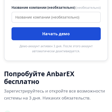
Название компании (необязательно)
(необязательно)
Начать демо
Демо-аккаунт активен 3 дня. После этого аккаунт
автоматически деактивируется.
Попробуйте AnbarEX
бесплатно
Зарегистрируйтесь и откройте все возможности
системы на 3 дня. Никаких обязательств.