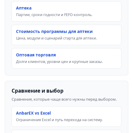
Аптека
Партии, сроки годности и FEFO-контроль.
Стоимость программы для аптеки
Цена, модули и сценарий старта для аптеки.
Оптовая торговля
Долги клиентов, уровни цен и крупные заказы.
Сравнение и выбор
Сравнения, которые чаще всего нужны перед выбором.
AnbarEX vs Excel
Ограничения Excel и путь перехода на систему.