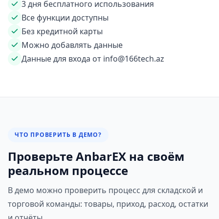
3 дня бесплатного использования
Все функции доступны
Без кредитной карты
Можно добавлять данные
Данные для входа от info@166tech.az
ЧТО ПРОВЕРИТЬ В ДЕМО?
Проверьте AnbarEX на своём
реальном процессе
В демо можно проверить процесс для складской и
торговой команды: товары, приход, расход, остатки
и отчёты.