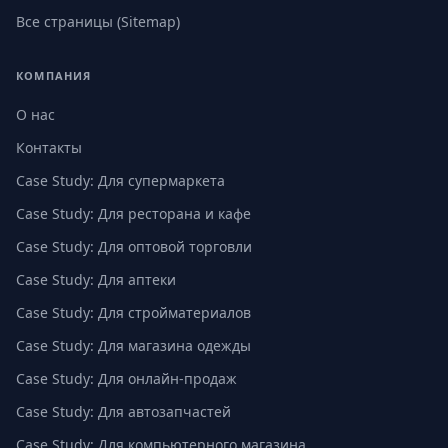
Все страницы (Sitemap)
КОМПАНИЯ
О нас
Контакты
Case Study: Для супермаркета
Case Study: Для ресторана и кафе
Case Study: Для оптовой торговли
Case Study: Для аптеки
Case Study: Для стройматериалов
Case Study: Для магазина одежды
Case Study: Для онлайн-продаж
Case Study: Для автозапчастей
Case Study: Для компьютерного магазина