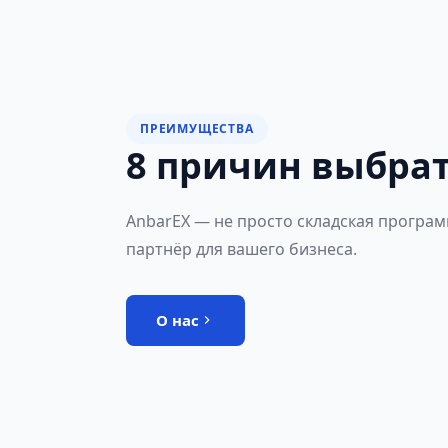
ПРЕИМУЩЕСТВА
8 причин выбрат
AnbarEX — не просто складская програ
партнёр для вашего бизнеса.
О нас