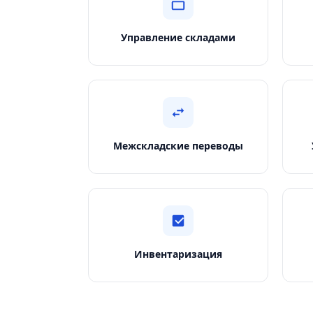
Управление складами
Межскладские переводы
Инвентаризация