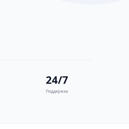
24/7
Поддержка