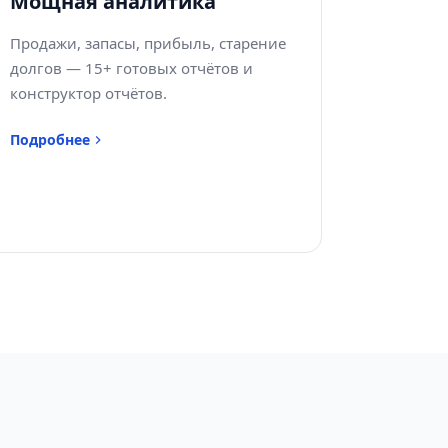
Мощная аналитика
Продажи, запасы, прибыль, старение
долгов — 15+ готовых отчётов и
конструктор отчётов.
Подробнее