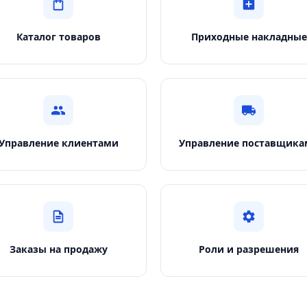
Каталог товаров
Приходные накладные
Управление клиентами
Управление поставщика
Заказы на продажу
Роли и разрешения