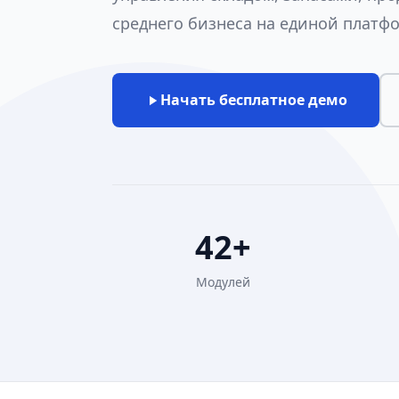
среднего бизнеса на единой платф
Начать бесплатное демо
42+
Модулей