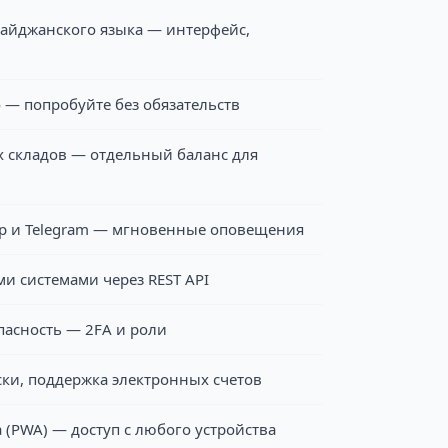
айджанского языка — интерфейс,
 — попробуйте без обязательств
 складов — отдельный баланс для
p и Telegram — мгновенные оповещения
и системами через REST API
асность — 2FA и роли
ки, поддержка электронных счетов
(PWA) — доступ с любого устройства