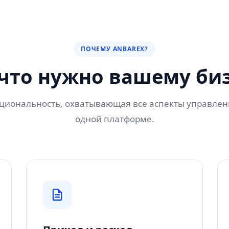
ПОЧЕМУ ANBAREX?
 что нужно вашему би
иональность, охватывающая все аспекты управлен
одной платформе.