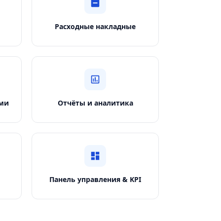
Расходные накладные
ми
Отчёты и аналитика
Панель управления & KPI