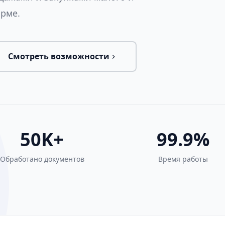
орме.
Смотреть возможности
50K+
99.9%
Обработано документов
Время работы