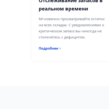
Отслеживание запасов в
реальном времени
Мгновенно просматривайте остатки
на всех складах. С уведомлениями о
критическом запасе вы никогда не
столкнётесь с дефицитом.
Подробнее