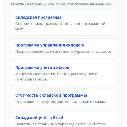
Основные страницы с высоким поисковым намерением.
Складская программа
Остатки, приход, расход, отчёты и многоскладской
учёт.
Программа управления складом
Полное решение для системного управления складом.
Программа учёта запасов
Минимальные остатки, reorder, расхождения и
контроль запасов.
Стоимость складской программы
Что влияет на цену: модули, пользователи и склады.
Складской учёт в Excel
Практичная страница о переходе с Excel на систему.