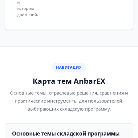
и
историю
движений.
НАВИГАЦИЯ
Карта тем AnbarEX
Основные темы, отраслевые решения, сравнения и
практические инструменты для пользователей,
выбирающих складскую программу.
Основные темы складской программы