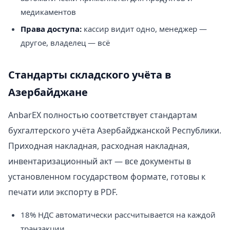
медикаментов
Права доступа:
кассир видит одно, менеджер —
другое, владелец — всё
Стандарты складского учёта в
Азербайджане
AnbarEX полностью соответствует стандартам
бухгалтерского учёта Азербайджанской Республики.
Приходная накладная, расходная накладная,
инвентаризационный акт — все документы в
установленном государством формате, готовы к
печати или экспорту в PDF.
18% НДС автоматически рассчитывается на каждой
транзакции