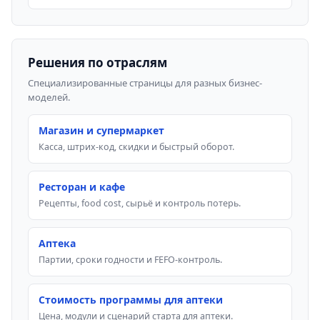
Решения по отраслям
Специализированные страницы для разных бизнес-
моделей.
Магазин и супермаркет
Касса, штрих-код, скидки и быстрый оборот.
Ресторан и кафе
Рецепты, food cost, сырьё и контроль потерь.
Аптека
Партии, сроки годности и FEFO-контроль.
Стоимость программы для аптеки
Цена, модули и сценарий старта для аптеки.