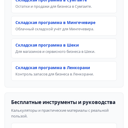
Остатки и продажи для бизнеса в Сумгаите.
Складская программа в Мингечевире
Облачный складской учёт для Мингечевира.
Складская программа в Шеки
Для магазинов и сервисного бизнеса в Шеки.
Складская программа в Ленкорани
Контроль запасов для бизнеса в Ленкорани.
Бесплатные инструменты и руководства
Калькуляторы и практические материалы с реальной
пользой.