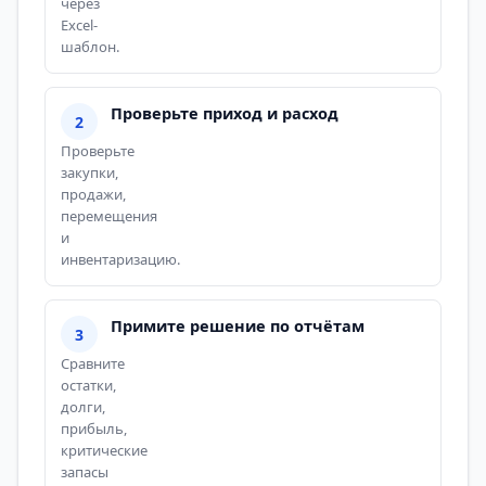
через
Excel-
шаблон.
Проверьте приход и расход
Проверьте
закупки,
продажи,
перемещения
и
инвентаризацию.
Примите решение по отчётам
Сравните
остатки,
долги,
прибыль,
критические
запасы