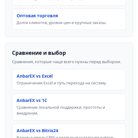
Оптовая торговля
Долги клиентов, уровни цен и крупные заказы.
Сравнение и выбор
Сравнения, которые чаще всего нужны перед выбором.
AnbarEX vs Excel
Ограничения Excel и путь перехода на систему.
AnbarEX vs 1C
Сравнение локальной поддержки, простоты и
внедрения.
AnbarEX vs Bitrix24
Разница между CRM и реальным складским учётом.