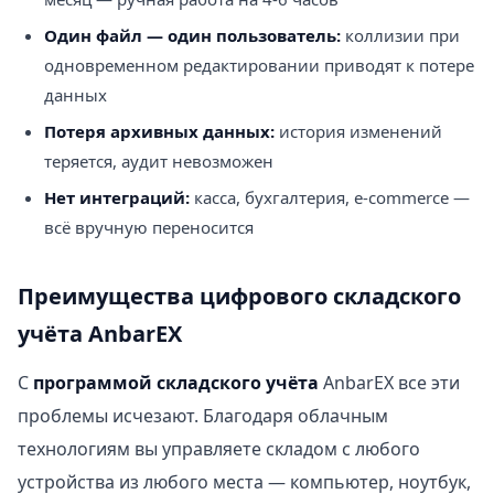
Один файл — один пользователь:
коллизии при
одновременном редактировании приводят к потере
данных
Потеря архивных данных:
история изменений
теряется, аудит невозможен
Нет интеграций:
касса, бухгалтерия, e-commerce —
всё вручную переносится
Преимущества цифрового складского
учёта AnbarEX
С
программой складского учёта
AnbarEX все эти
проблемы исчезают. Благодаря облачным
технологиям вы управляете складом с любого
устройства из любого места — компьютер, ноутбук,