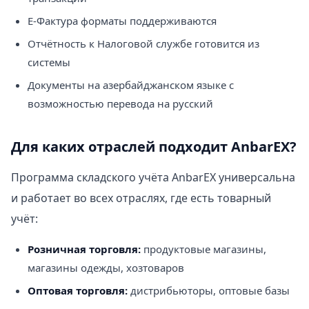
E-Фактура форматы поддерживаются
Отчётность к Налоговой службе готовится из
системы
Документы на азербайджанском языке с
возможностью перевода на русский
Для каких отраслей подходит AnbarEX?
Программа складского учёта AnbarEX универсальна
и работает во всех отраслях, где есть товарный
учёт:
Розничная торговля:
продуктовые магазины,
магазины одежды, хозтоваров
Оптовая торговля:
дистрибьюторы, оптовые базы