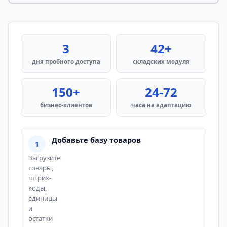
3
42+
дня пробного доступа
складских модуля
150+
24-72
бизнес-клиентов
часа на адаптацию
Добавьте базу товаров
Загрузите
товары,
штрих-
коды,
единицы
и
остатки