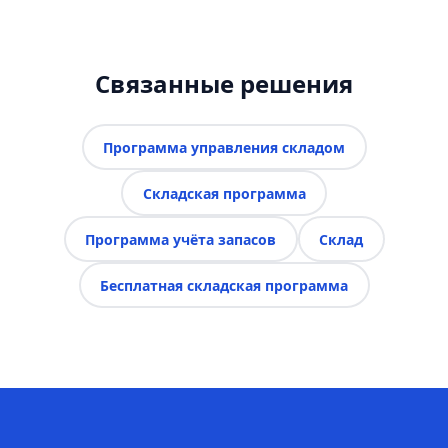
Связанные решения
Программа управления складом
Складская программа
Программа учёта запасов
Склад
Бесплатная складская программа