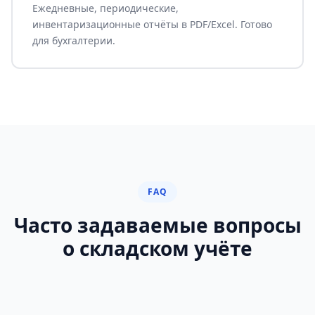
Ежедневные, периодические,
инвентаризационные отчёты в PDF/Excel. Готово
для бухгалтерии.
FAQ
Часто задаваемые вопросы
о складском учёте