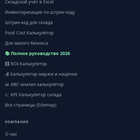
Складской учёт в Excel
Инвентаризация по штрих-коду
Штрих-код для склада
Food Cost Калькулятор
Для малого бизнеса
📚 Полное руководство 2026
🧮 ROI Калькулятор
💰 Калькулятор маржи и наценки
📊 ABC-анализ калькулятор
📈 KPI Калькулятор склада
Все страницы (Sitemap)
КОМПАНИЯ
О нас