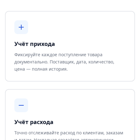
Учёт прихода
Фиксируйте каждое поступление товара
документально. Поставщик, дата, количество,
цена — полная история.
Учёт расхода
Точно отслеживайте расход по клиентам, заказам
и датам. Накладная создаётся автоматически.