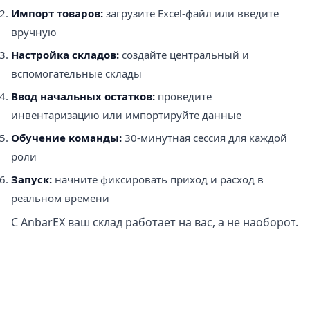
Импорт товаров:
загрузите Excel-файл или введите
вручную
Настройка складов:
создайте центральный и
вспомогательные склады
Ввод начальных остатков:
проведите
инвентаризацию или импортируйте данные
Обучение команды:
30-минутная сессия для каждой
роли
Запуск:
начните фиксировать приход и расход в
реальном времени
С AnbarEX ваш склад работает на вас, а не наоборот.