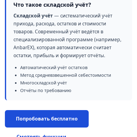
Что такое складской учёт?
Складской учёт
— систематический учёт
прихода, расхода, остатков и стоимости
товаров. Современный учёт ведётся в
специализированной программе (например,
AnbarEX), которая автоматически считает
остатки, прибыль и формирует отчёты.
Автоматический учёт остатков
Метод средневзвешенной себестоимости
Многоскладской учёт
Отчёты по требованию
Попробовать бесплатно
Смотреть функции