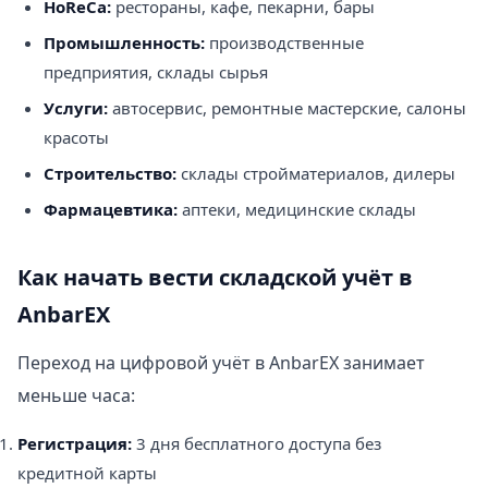
HoReCa:
рестораны, кафе, пекарни, бары
Промышленность:
производственные
предприятия, склады сырья
Услуги:
автосервис, ремонтные мастерские, салоны
красоты
Строительство:
склады стройматериалов, дилеры
Фармацевтика:
аптеки, медицинские склады
Как начать вести складской учёт в
AnbarEX
Переход на цифровой учёт в AnbarEX занимает
меньше часа:
Регистрация:
3 дня бесплатного доступа без
кредитной карты