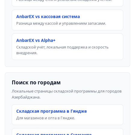
AnbarEX vs кассовая система
Разница между кассой и управлением запасами.
AnbarEX vs Alpha+
Складской учёт, локальная поддержка и скорость
внедрения.
Поиск по городам
Локальные страницы складской программы для городов
Азербайджана.
Складская программа в Гяндже
Для магазинов и опта в Гяндже.
Складская программа в Сумгаите