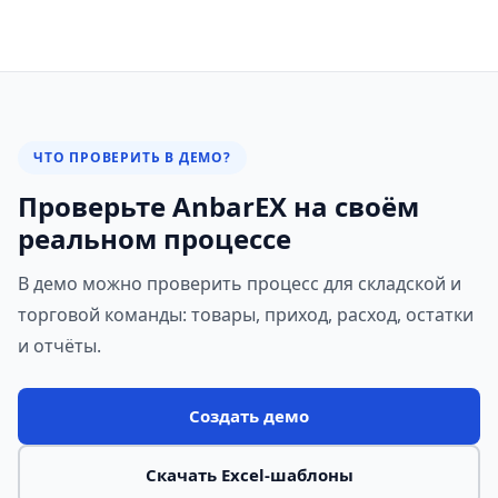
ЧТО ПРОВЕРИТЬ В ДЕМО?
Проверьте AnbarEX на своём
реальном процессе
В демо можно проверить процесс для складской и
торговой команды: товары, приход, расход, остатки
и отчёты.
Создать демо
Скачать Excel-шаблоны