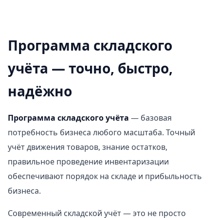
Программа складского
учёта — точно, быстро,
надёжно
Программа складского учёта
— базовая
потребность бизнеса любого масштаба. Точный
учёт движения товаров, знание остатков,
правильное проведение инвентаризации
обеспечивают порядок на складе и прибыльность
бизнеса.
Современный складской учёт — это не просто