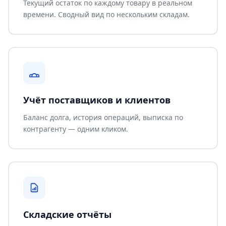
Текущий остаток по каждому товару в реальном
времени. Сводный вид по нескольким складам.
Учёт поставщиков и клиентов
Баланс долга, история операций, выписка по
контрагенту — одним кликом.
Складские отчёты