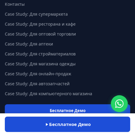
Контакты
Case Study: Для супермаркета
Case Study: Для ресторана и кафе
Case Study: Для оптовой торговли
Case Study: Для аптеки
Case Study: Для стройматериалов
Case Study: Для магазина одежды
Case Study: Для онлайн-продаж
Case Study: Для автозапчастей
Case Study: Для компьютерного магазина
Бесплатное Демо
Бесплатное Демо