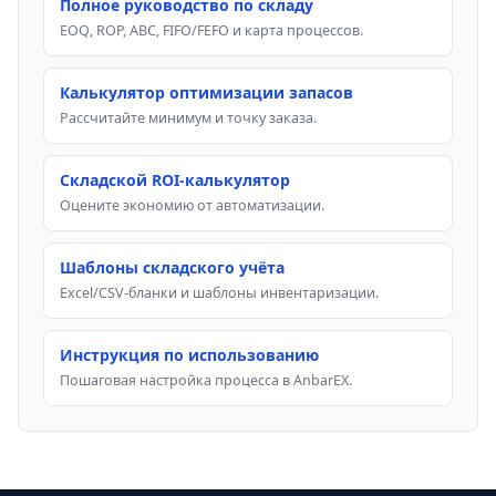
Полное руководство по складу
EOQ, ROP, ABC, FIFO/FEFO и карта процессов.
Калькулятор оптимизации запасов
Рассчитайте минимум и точку заказа.
Складской ROI-калькулятор
Оцените экономию от автоматизации.
Шаблоны складского учёта
Excel/CSV-бланки и шаблоны инвентаризации.
Инструкция по использованию
Пошаговая настройка процесса в AnbarEX.