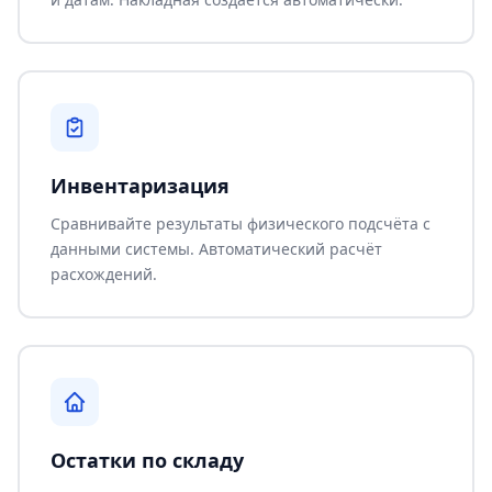
Инвентаризация
Сравнивайте результаты физического подсчёта с
данными системы. Автоматический расчёт
расхождений.
Остатки по складу