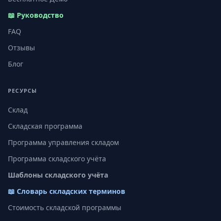
📖 Руководство
FAQ
Отзывы
Блог
РЕСУРСЫ
Склад
Складская программа
Программа управления складом
Программа складского учёта
Шаблоны складского учёта
📖 Словарь складских терминов
Стоимость складской программы