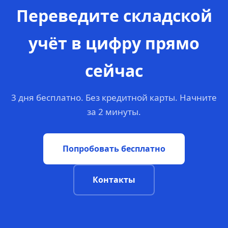
Переведите складской
учёт в цифру прямо
сейчас
3 дня бесплатно. Без кредитной карты. Начните
за 2 минуты.
Попробовать бесплатно
Контакты