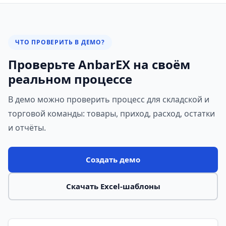
ЧТО ПРОВЕРИТЬ В ДЕМО?
Проверьте AnbarEX на своём
реальном процессе
В демо можно проверить процесс для складской и
торговой команды: товары, приход, расход, остатки
и отчёты.
Создать демо
Скачать Excel-шаблоны