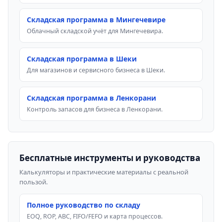
Складская программа в Мингечевире
Облачный складской учёт для Мингечевира.
Складская программа в Шеки
Для магазинов и сервисного бизнеса в Шеки.
Складская программа в Ленкорани
Контроль запасов для бизнеса в Ленкорани.
Бесплатные инструменты и руководства
Калькуляторы и практические материалы с реальной
пользой.
Полное руководство по складу
EOQ, ROP, ABC, FIFO/FEFO и карта процессов.