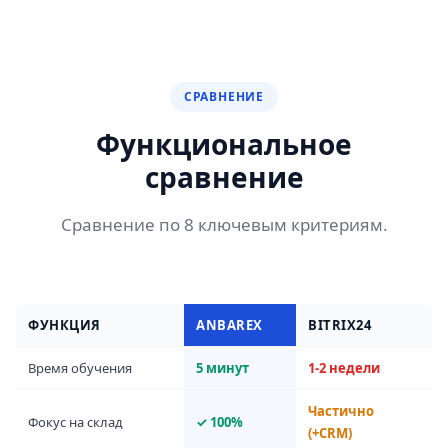
СРАВНЕНИЕ
Функциональное
сравнение
Сравнение по 8 ключевым критериям.
ФУНКЦИЯ
ANBAREX
BITRIX24
Время обучения
5 минут
1-2 недели
Частично
Фокус на склад
✓ 100%
(+CRM)