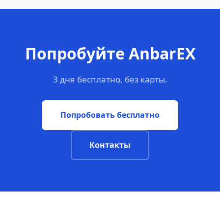
Попробуйте AnbarEX
3 дня бесплатно, без карты.
Попробовать бесплатно
Контакты