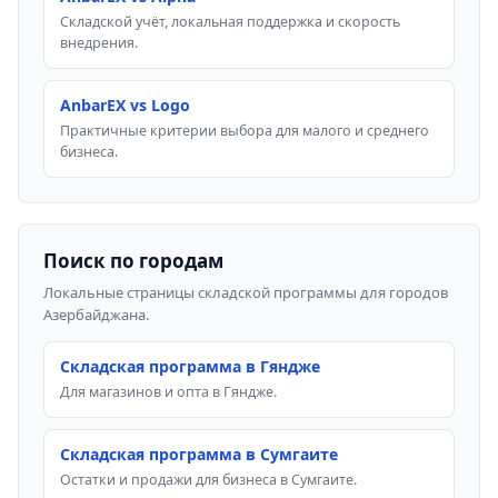
Складской учёт, локальная поддержка и скорость
внедрения.
AnbarEX vs Logo
Практичные критерии выбора для малого и среднего
бизнеса.
Поиск по городам
Локальные страницы складской программы для городов
Азербайджана.
Складская программа в Гяндже
Для магазинов и опта в Гяндже.
Складская программа в Сумгаите
Остатки и продажи для бизнеса в Сумгаите.