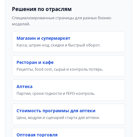
Решения по отраслям
Специализированные страницы для разных бизнес-
моделей.
Магазин и супермаркет
Касса, штрих-код, скидки и быстрый оборот.
Ресторан и кафе
Рецепты, food cost, сырьё и контроль потерь.
Аптека
Партии, сроки годности и FEFO-контроль.
Стоимость программы для аптеки
Цена, модули и сценарий старта для аптеки.
Оптовая торговля