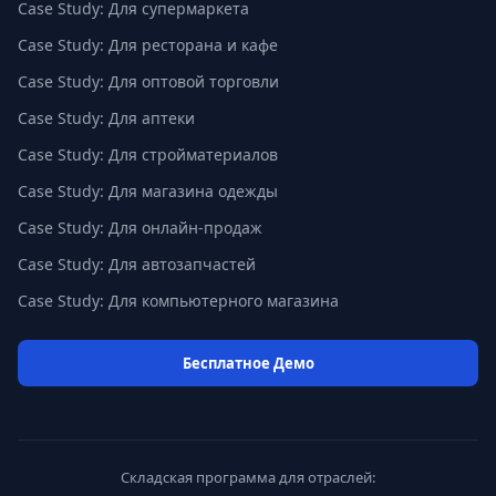
Case Study: Для супермаркета
Case Study: Для ресторана и кафе
Case Study: Для оптовой торговли
Case Study: Для аптеки
Case Study: Для стройматериалов
Case Study: Для магазина одежды
Case Study: Для онлайн-продаж
Case Study: Для автозапчастей
Case Study: Для компьютерного магазина
Бесплатное Демо
Складская программа для отраслей: