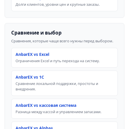
Долги клиентов, уровни цен и крупные заказы.
Сравнение и выбор
Сравнения, которые чаще всего нужны перед выбором.
AnbarEX vs Excel
Ограничения Excel и путь перехода на систему.
AnbarEX vs 1C
Сравнение локальной поддержки, простоты и
внедрения.
AnbarEX vs кассовая система
Разница между кассой и управлением запасами.
AnbarEX vs Alpha+