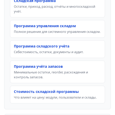
Складская программа
Остатки, приход, расход, отчёты и многоскладской
учёт.
Программа управления складом
Полное решение для системного управления складом.
Программа складского учёта
Себестоимость, остатки, документы и аудит.
Программа учёта запасов
Минимальные остатки, reorder, расхождения и
контроль запасов.
Стоимость складской программы
Что влияет на цену: модули, пользователи и склады.