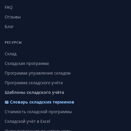
FAQ
Отзывы
Блог
РЕСУРСЫ
Склад
Складская программа
Программа управления складом
Программа складского учёта
Шаблоны складского учёта
📖 Словарь складских терминов
Стоимость складской программы
Складской учёт в Excel
Инвентаризация по штрих-коду