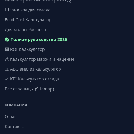
Штрих-код для склада
Food Cost Калькулятор
Для малого бизнеса
📚 Полное руководство 2026
🧮 ROI Калькулятор
💰 Калькулятор маржи и наценки
📊 ABC-анализ калькулятор
📈 KPI Калькулятор склада
Все страницы (Sitemap)
КОМПАНИЯ
О нас
Контакты