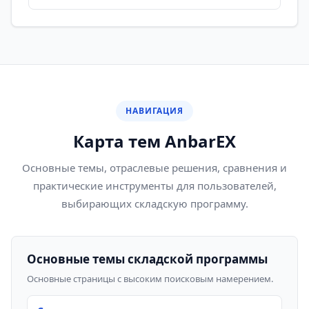
НАВИГАЦИЯ
Карта тем AnbarEX
Основные темы, отраслевые решения, сравнения и
практические инструменты для пользователей,
выбирающих складскую программу.
Основные темы складской программы
Основные страницы с высоким поисковым намерением.