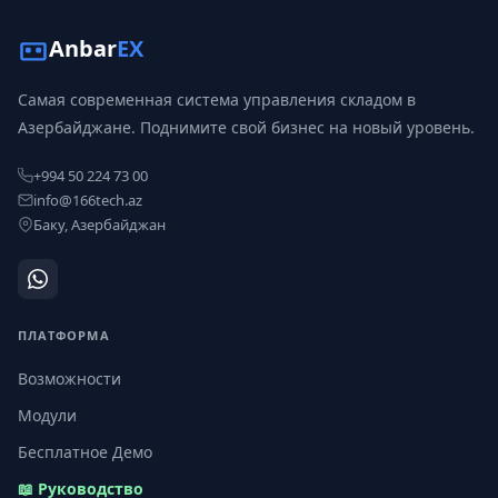
Anbar
EX
Самая современная система управления складом в
Азербайджане. Поднимите свой бизнес на новый уровень.
+994 50 224 73 00
info@166tech.az
Баку, Азербайджан
ПЛАТФОРМА
Возможности
Модули
Бесплатное Демо
📖 Руководство