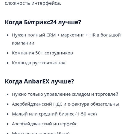
сложность интерфейса.
Когда Битрикс24 лучше?
Нужен полный CRM + маркетинг + HR в большой
компании
Компания 50+ сотрудников
Команда русскоязычная
Когда AnbarEX лучше?
Нужно только управление складом и торговлей
Азербайджанский НДС и e-фактура обязательны
Малый или средний бизнес (1-50 чел)
Азербайджанский интерфейс
Местная поддержка (Баку)