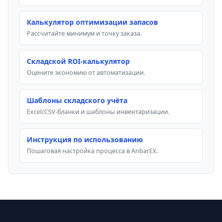
Калькулятор оптимизации запасов
Рассчитайте минимум и точку заказа.
Складской ROI-калькулятор
Оцените экономию от автоматизации.
Шаблоны складского учёта
Excel/CSV-бланки и шаблоны инвентаризации.
Инструкция по использованию
Пошаговая настройка процесса в AnbarEX.