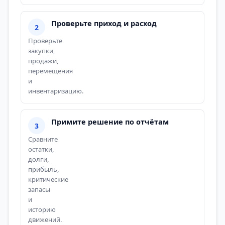
Проверьте приход и расход
Проверьте
закупки,
продажи,
перемещения
и
инвентаризацию.
Примите решение по отчётам
Сравните
остатки,
долги,
прибыль,
критические
запасы
и
историю
движений.